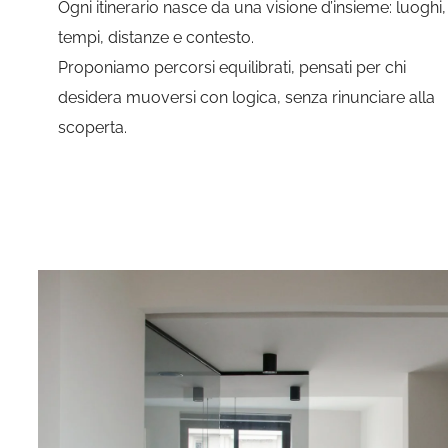
Ogni itinerario nasce da una visione d’insieme: luoghi,
tempi, distanze e contesto.
Proponiamo percorsi equilibrati, pensati per chi
desidera muoversi con logica, senza rinunciare alla
scoperta.