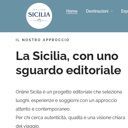
Home
Destinazioni
Esp
IL NOSTRO APPROCCIO
La Sicilia, con uno
sguardo editoriale
Online Sicilia è un progetto editoriale che seleziona
luoghi, esperienze e soggiorni con un approccio
attento e contemporaneo.
Per chi cerca autenticità, qualità e una visione chiara
del viaggio.