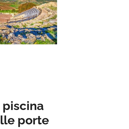
 piscina
lle porte