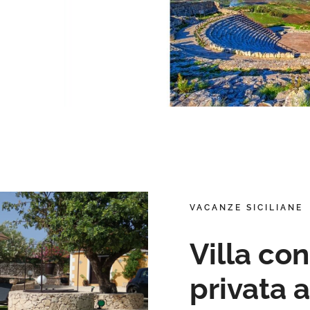
VACANZE SICILIANE
Villa con
privata a