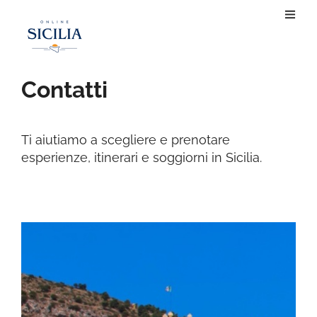
Contatti
Ti aiutiamo a scegliere e prenotare
esperienze, itinerari e soggiorni in Sicilia.