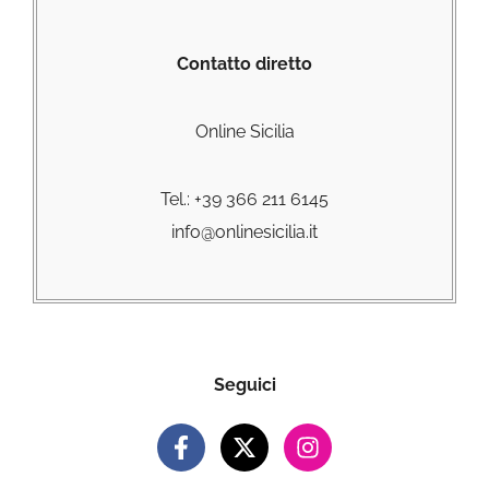
Contatto diretto
Online Sicilia
Tel.: +39 366 211 6145
info@onlinesicilia.it
Seguici