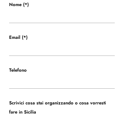
Nome (*)
Email (*)
Telefono
Scrivici cosa stai organizzando o cosa vorresti
fare in Sicilia