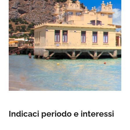
Indicaci periodo e interessi