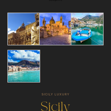
SICILY LUXURY