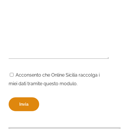
Acconsento che Online Sicilia raccolga i
miei dati tramite questo modulo.