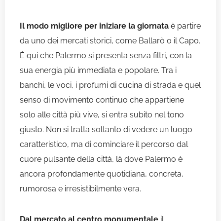
Il modo migliore per iniziare la giornata
è partire
da uno dei mercati storici, come Ballarò o il Capo.
È qui che Palermo si presenta senza filtri, con la
sua energia più immediata e popolare. Tra i
banchi, le voci, i profumi di cucina di strada e quel
senso di movimento continuo che appartiene
solo alle città più vive, si entra subito nel tono
giusto. Non si tratta soltanto di vedere un luogo
caratteristico, ma di cominciare il percorso dal
cuore pulsante della città, là dove Palermo è
ancora profondamente quotidiana, concreta,
rumorosa e irresistibilmente vera.
Dal mercato al centro monumentale
il