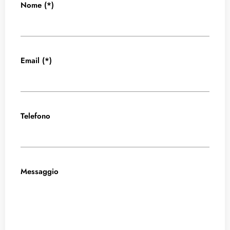
Nome (*)
Email (*)
Telefono
Messaggio