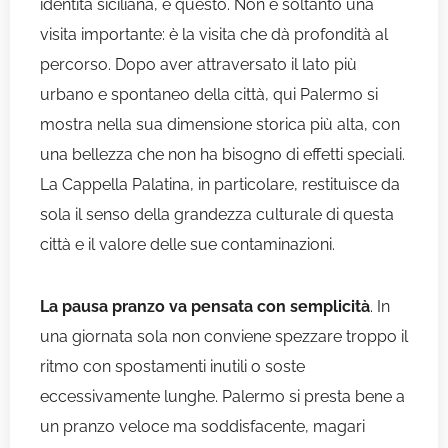
identità siciliana, è questo. Non è soltanto una
visita importante: è la visita che dà profondità al
percorso. Dopo aver attraversato il lato più
urbano e spontaneo della città, qui Palermo si
mostra nella sua dimensione storica più alta, con
una bellezza che non ha bisogno di effetti speciali.
La Cappella Palatina, in particolare, restituisce da
sola il senso della grandezza culturale di questa
città e il valore delle sue contaminazioni.
La pausa pranzo va pensata con semplicità
. In
una giornata sola non conviene spezzare troppo il
ritmo con spostamenti inutili o soste
eccessivamente lunghe. Palermo si presta bene a
un pranzo veloce ma soddisfacente, magari