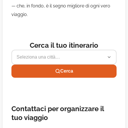
— che, in fondo, è il segno migliore di ogni vero
viaggio.
Cerca il tuo itinerario
Seleziona una città…
Cerca
Contattaci per organizzare il
tuo viaggio