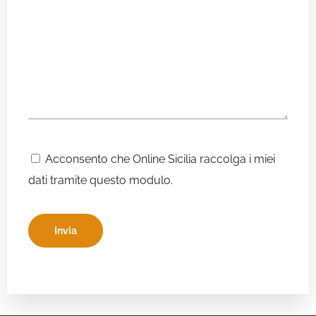
Acconsento che Online Sicilia raccolga i miei
dati tramite questo modulo.