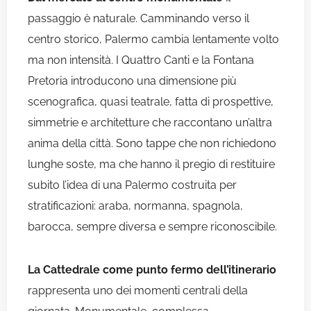
passaggio è naturale. Camminando verso il
centro storico, Palermo cambia lentamente volto
ma non intensità. I Quattro Canti e la Fontana
Pretoria introducono una dimensione più
scenografica, quasi teatrale, fatta di prospettive,
simmetrie e architetture che raccontano un’altra
anima della città. Sono tappe che non richiedono
lunghe soste, ma che hanno il pregio di restituire
subito l’idea di una Palermo costruita per
stratificazioni: araba, normanna, spagnola,
barocca, sempre diversa e sempre riconoscibile.
La Cattedrale come punto fermo dell’itinerario
rappresenta uno dei momenti centrali della