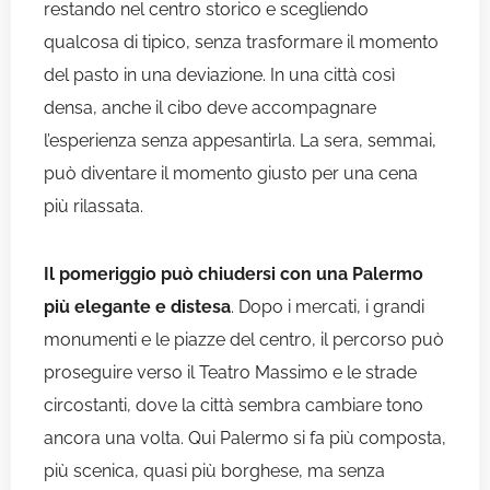
restando nel centro storico e scegliendo
qualcosa di tipico, senza trasformare il momento
del pasto in una deviazione. In una città così
densa, anche il cibo deve accompagnare
l’esperienza senza appesantirla. La sera, semmai,
può diventare il momento giusto per una cena
più rilassata.
Il pomeriggio può chiudersi con una Palermo
più elegante e distesa
. Dopo i mercati, i grandi
monumenti e le piazze del centro, il percorso può
proseguire verso il Teatro Massimo e le strade
circostanti, dove la città sembra cambiare tono
ancora una volta. Qui Palermo si fa più composta,
più scenica, quasi più borghese, ma senza