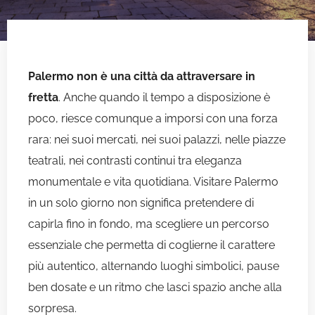
Palermo non è una città da attraversare in
fretta
. Anche quando il tempo a disposizione è
poco, riesce comunque a imporsi con una forza
rara: nei suoi mercati, nei suoi palazzi, nelle piazze
teatrali, nei contrasti continui tra eleganza
monumentale e vita quotidiana. Visitare Palermo
in un solo giorno non significa pretendere di
capirla fino in fondo, ma scegliere un percorso
essenziale che permetta di coglierne il carattere
più autentico, alternando luoghi simbolici, pause
ben dosate e un ritmo che lasci spazio anche alla
sorpresa.