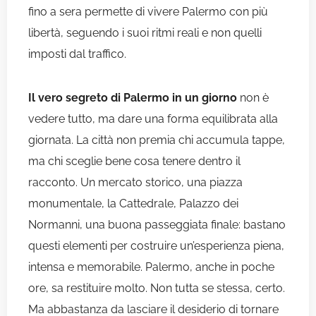
fino a sera permette di vivere Palermo con più
libertà, seguendo i suoi ritmi reali e non quelli
imposti dal traffico.
Il vero segreto di Palermo in un giorno
non è
vedere tutto, ma dare una forma equilibrata alla
giornata. La città non premia chi accumula tappe,
ma chi sceglie bene cosa tenere dentro il
racconto. Un mercato storico, una piazza
monumentale, la Cattedrale, Palazzo dei
Normanni, una buona passeggiata finale: bastano
questi elementi per costruire un’esperienza piena,
intensa e memorabile. Palermo, anche in poche
ore, sa restituire molto. Non tutta se stessa, certo.
Ma abbastanza da lasciare il desiderio di tornare