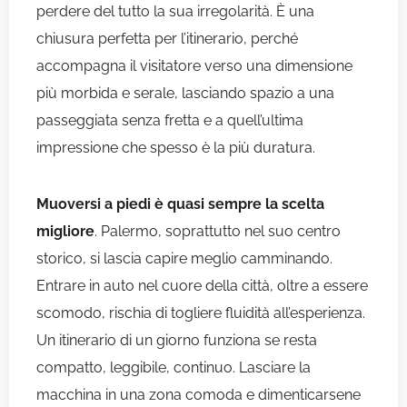
perdere del tutto la sua irregolarità. È una
chiusura perfetta per l’itinerario, perché
accompagna il visitatore verso una dimensione
più morbida e serale, lasciando spazio a una
passeggiata senza fretta e a quell’ultima
impressione che spesso è la più duratura.
Muoversi a piedi è quasi sempre la scelta
migliore
. Palermo, soprattutto nel suo centro
storico, si lascia capire meglio camminando.
Entrare in auto nel cuore della città, oltre a essere
scomodo, rischia di togliere fluidità all’esperienza.
Un itinerario di un giorno funziona se resta
compatto, leggibile, continuo. Lasciare la
macchina in una zona comoda e dimenticarsene