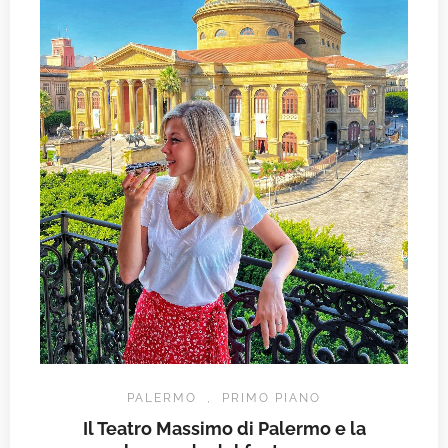
PALERMO
,
PRIMO PIANO
Il Teatro Massimo di Palermo e la