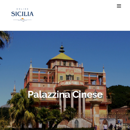
FOTOGRAFIE
Palazzina Cinese