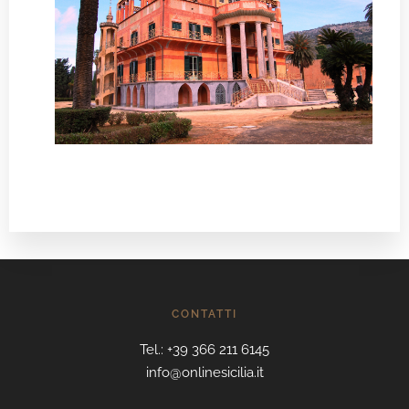
CONTATTI
Tel.: +39 366 211 6145
info@onlinesicilia.it