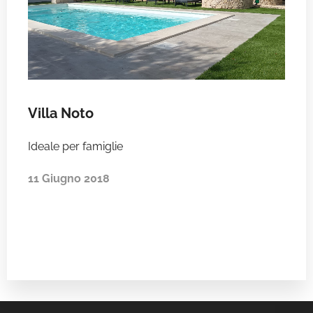
Villa Noto
Ideale per famiglie
11 Giugno 2018