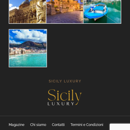
SICILY LUXURY
Magazine
Chi siamo
Contatti
Termini e Condizioni