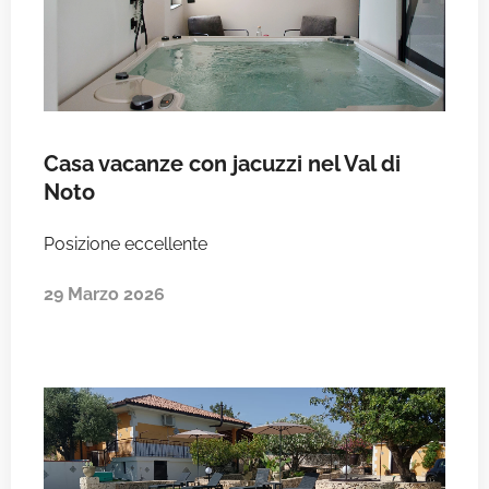
Casa vacanze con jacuzzi nel Val di
Noto
Posizione eccellente
29 Marzo 2026