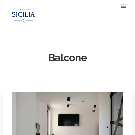
Balcone