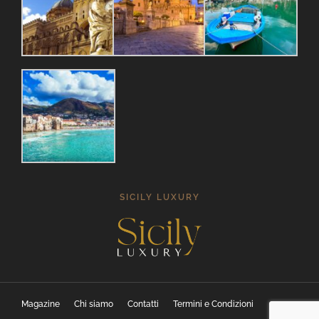
SICILY LUXURY
Magazine
Chi siamo
Contatti
Termini e Condizioni