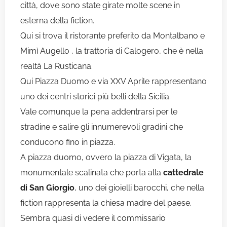
città, dove sono state girate molte scene in
esterna della fiction.
Qui si trova il ristorante preferito da Montalbano e
Mimì Augello , la trattoria di Calogero, che è nella
realtà La Rusticana.
Qui Piazza Duomo e via XXV Aprile rappresentano
uno dei centri storici più belli della Sicilia.
Vale comunque la pena addentrarsi per le
stradine e salire gli innumerevoli gradini che
conducono fino in piazza.
A piazza duomo, ovvero la piazza di Vigata, la
monumentale scalinata che porta alla
cattedrale
di San Giorgio
, uno dei gioielli barocchi, che nella
fiction rappresenta la chiesa madre del paese.
Sembra quasi di vedere il commissario