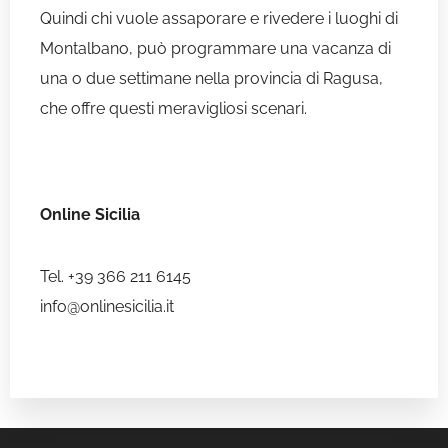
Quindi chi vuole assaporare e rivedere i luoghi di
Montalbano, può programmare una vacanza di
una o due settimane nella provincia di Ragusa,
che offre questi meravigliosi scenari.
Online Sicilia
Tel. +39 366 211 6145
info@onlinesicilia.it