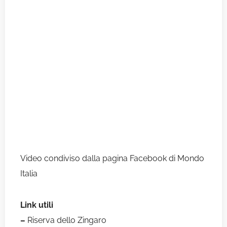
Video condiviso dalla pagina Facebook di
Mondo
Italia
Link utili
–
Riserva dello Zingaro