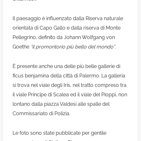
Il paesaggio è influenzato dalla Riserva naturale
orientata di Capo Gallo e dalla riserva di Monte
Pellegrino, definito da Johann Wolfgang von
Goethe
“il promontorio più bello del mondo”
.
È presente anche una delle più belle gallerie di
ficus benjamina della città di Palermo. La galleria
si trova nel viale degli Iris, nel tratto compreso tra
il viale Principe di Scalea ed il viale del Pioppi, non
lontano dalla piazza Valdesi alle spalle del
Commissariato di Polizia.
Le foto sono state pubblicate per gentile