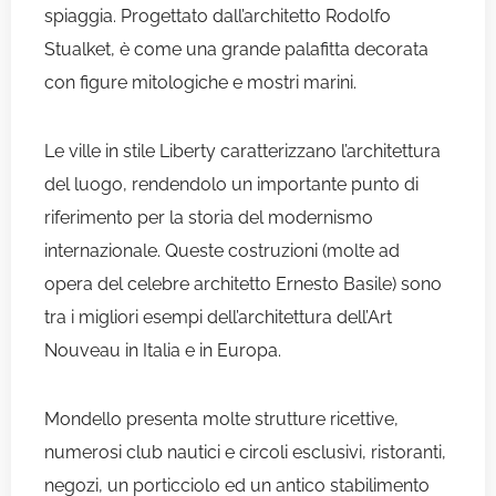
spiaggia. Progettato dall’architetto Rodolfo
Stualket, è come una grande palafitta decorata
con figure mitologiche e mostri marini.
Le ville in stile Liberty caratterizzano l’architettura
del luogo, rendendolo un importante punto di
riferimento per la storia del modernismo
internazionale. Queste costruzioni (molte ad
opera del celebre architetto Ernesto Basile) sono
tra i migliori esempi dell’architettura dell’Art
Nouveau in Italia e in Europa.
Mondello presenta molte strutture ricettive,
numerosi club nautici e circoli esclusivi, ristoranti,
negozi, un porticciolo ed un antico stabilimento