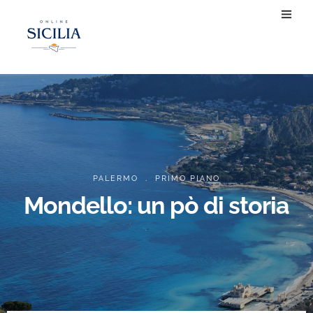
.
PALERMO
PRIMO PIANO
Mondello: un pò di storia