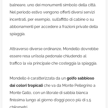
balneare, uno dei monumenti simbolo della città.
Nel periodo estivo vengono offerti diversi servizi
incentrati, per esempio, sull’affitto di cabine o su
abbonamenti per accedere a frazioni private della
spiaggia.
Attraverso diverse ordinanze, Mondello dovrebbe
essere resa un’isola pedonale chiudendo al
traffico la via principale che costeggia la spiaggia.
Mondello è caratterizzata da un
golfo sabbioso
dai colori tropicali
che va da Monte Pellegrino a
Monte Gallo, con un litorale di sabbia bianca
finissima lungo al giorno d’oggi poco più di 1,5
chilometri.