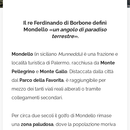
Il re Ferdinando di Borbone definì
Mondello
«un angolo di paradiso
terrestre»
.
Mondello
(in siciliano
Munneddu
) è una frazione e
località turistica di Palermo, racchiusa da
Monte
Pellegrino
e
Monte Gallo
. Distaccata dalla città
dal
Parco della Favorita
, è raggiungibile per
mezzo dei tanti viali reali alberati o tramite
collegamenti secondari.
Per circa due secoli il golfo di Mondello rimase
una
zona paludosa
, dove la popolazione moriva